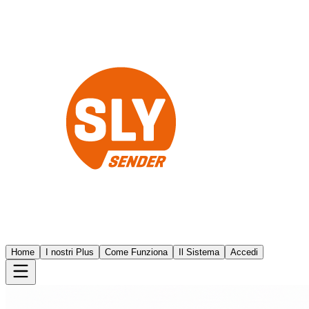
Home
I nostri Plus
Come Funziona
Il Sistema
Accedi