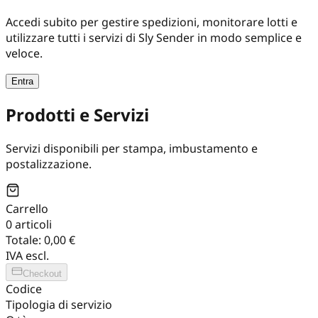
Accedi subito per gestire spedizioni, monitorare lotti e
utilizzare tutti i servizi di Sly Sender in modo semplice e
veloce.
Entra
Prodotti e Servizi
Servizi disponibili per stampa, imbustamento e
postalizzazione.
Carrello
0
articoli
Totale:
0,00 €
IVA escl.
Checkout
Codice
Tipologia di servizio