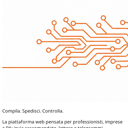
Compila.
Spedisci.
Controlla.
La piattaforma web pensata per professionisti, imprese