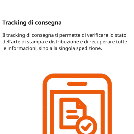
Tracking di consegna
Il tracking di consegna ti permette di verificare lo stato
dell’arte di stampa e distribuzione e di recuperare tutte
le informazioni, sino alla singola spedizione.