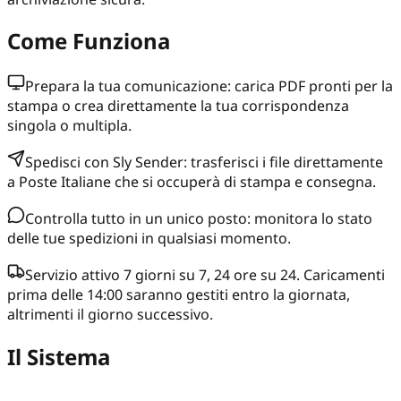
Come Funziona
Prepara la tua comunicazione: carica PDF pronti per la
stampa o crea direttamente la tua corrispondenza
singola o multipla.
Spedisci con Sly Sender: trasferisci i file direttamente
a Poste Italiane che si occuperà di stampa e consegna.
Controlla tutto in un unico posto: monitora lo stato
delle tue spedizioni in qualsiasi momento.
Servizio attivo 7 giorni su 7, 24 ore su 24. Caricamenti
prima delle 14:00 saranno gestiti entro la giornata,
altrimenti il giorno successivo.
Il Sistema