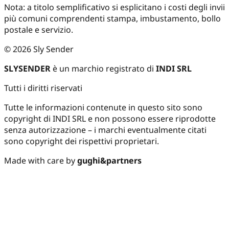
Nota: a titolo semplificativo si esplicitano i costi degli invii
più comuni comprendenti stampa, imbustamento, bollo
postale e servizio.
©
2026
Sly Sender
SLYSENDER
è un marchio registrato di
INDI SRL
Tutti i diritti riservati
Tutte le informazioni contenute in questo sito sono
copyright di INDI SRL e non possono essere riprodotte
senza autorizzazione – i marchi eventualmente citati
sono copyright dei rispettivi proprietari.
Made with care by
gughi&partners