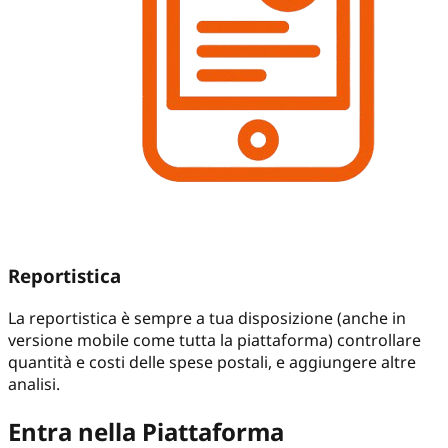
Reportistica
La reportistica è sempre a tua disposizione (anche in
versione mobile come tutta la piattaforma) controllare
quantità e costi delle spese postali, e aggiungere altre
analisi.
Entra nella Piattaforma