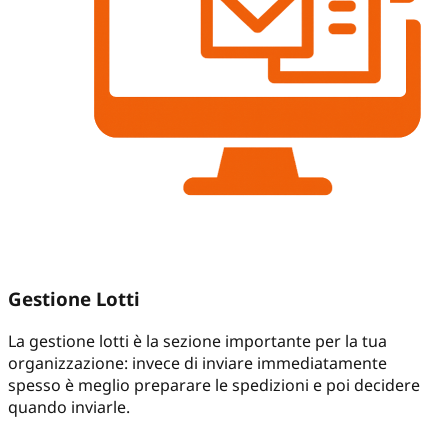
Gestione Lotti
La gestione lotti è la sezione importante per la tua
organizzazione: invece di inviare immediatamente
spesso è meglio preparare le spedizioni e poi decidere
quando inviarle.