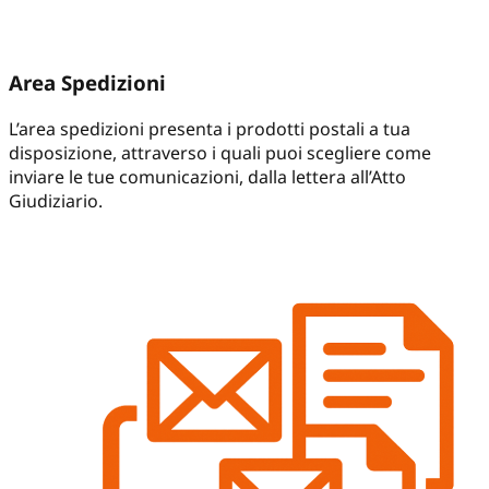
Area Spedizioni
L’area spedizioni presenta i prodotti postali a tua
disposizione, attraverso i quali puoi scegliere come
inviare le tue comunicazioni, dalla lettera all’Atto
Giudiziario.