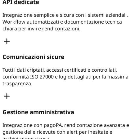
API dedicate
Integrazione semplice e sicura con i sistemi aziendali.
Workflow automatizzati e documentazione tecnica
chiara per invii e rendicontazioni.
Comunicazioni sicure
Tutti i dati criptati, accessi certificati e controllati,
conformità ISO 27000 e log dettagliati per la massima
trasparenza.
Gestione amministrativa
Integrazione con pagoPA, rendicontazione avanzata e
gestione delle ricevute con alert per inesitate e
archiviazione sicura.